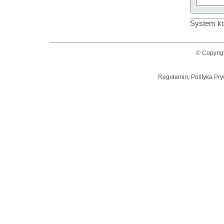
System ko
© Copyrig
Regulamin, Polityka Pry