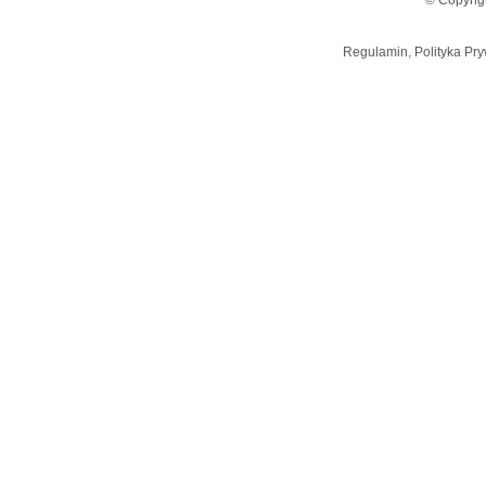
© Copyrig
Regulamin, Polityka Pry