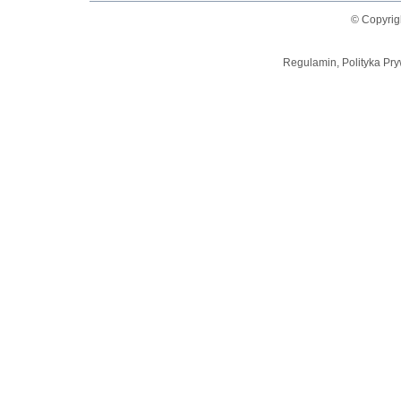
© Copyrig
Regulamin, Polityka Pry