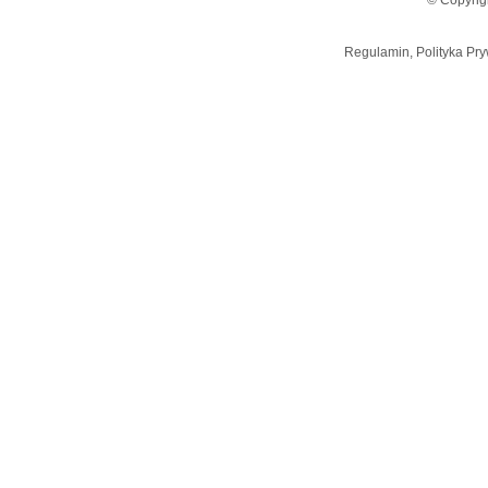
© Copyrig
Regulamin, Polityka Pry