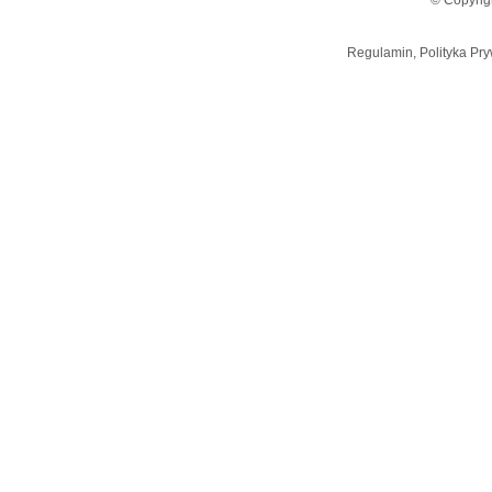
© Copyrig
Regulamin, Polityka Pry