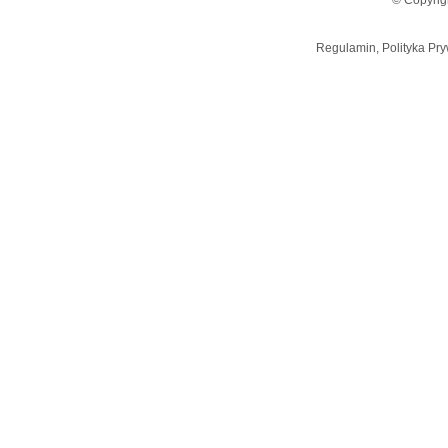
© Copyrig
Regulamin, Polityka Pry