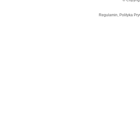
© Copyrig
Regulamin, Polityka Pry