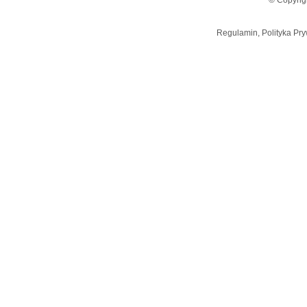
© Copyrig
Regulamin, Polityka Pry